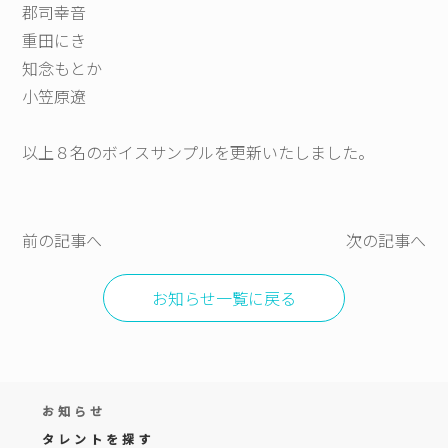
郡司幸音
重田にき
知念もとか
小笠原遼
以上８名のボイスサンプルを更新いたしました。
前の記事へ
次の記事へ
お知らせ一覧に戻る
お知らせ
タレントを探す