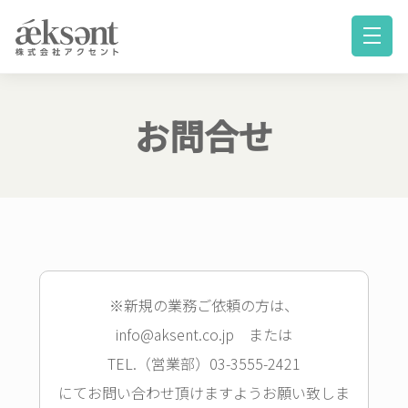
お問合せ
※新規の業務ご依頼の方は、
info@aksent.co.jp または
TEL.（営業部）03-3555-2421
にてお問い合わせ頂けますようお願い致しま