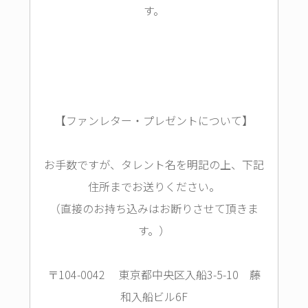
す。
【ファンレター・プレゼントについて】
お手数ですが、タレント名を明記の上、下記
住所までお送りください。
（直接のお持ち込みはお断りさせて頂きま
す。）
〒104-0042 東京都中央区入船3-5-10 藤
和入船ビル6F