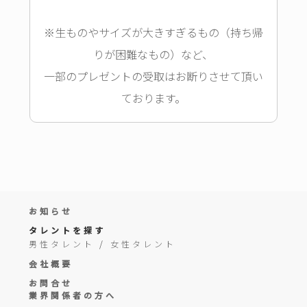
※生ものやサイズが大きすぎるもの（持ち帰
りが困難なもの）など、
一部のプレゼントの受取はお断りさせて頂い
ております。
お知らせ
タレントを探す
男性タレント
/
女性タレント
会社概要
お問合せ
業界関係者の方へ