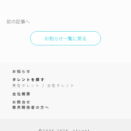
前の記事へ
お知らせ一覧に戻る
お知らせ
タレントを探す
男性タレント
/
女性タレント
会社概要
お問合せ
業界関係者の方へ
©2006-2026. aksent.