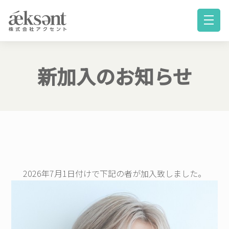
新加入のお知らせ
2026年7月1日付けで下記の者が加入致しました。