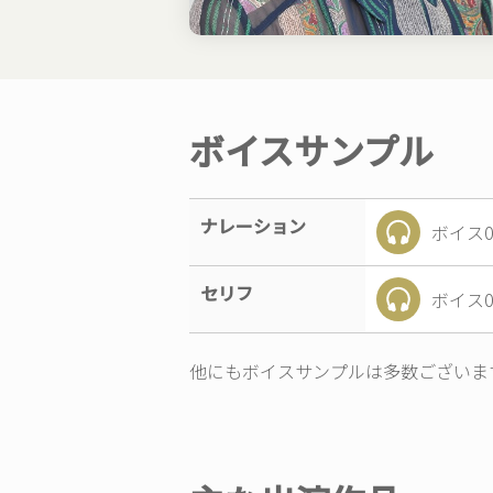
ボイスサンプル
ナレーション
ボイス0
セリフ
ボイス0
他にもボイスサンプルは多数ございま