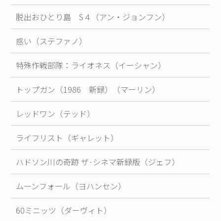
脱出おひとり島 S４（アン・ジョンフン）
惑い（ステファノ）
特殊作戦部隊：ライオネス（イーシャン）
トップガン（1986 新録）（マーリン）
レッドワン（テッド）
ライフリスト（ギャレット）
ハドソン川の奇跡 ザ·シネマ新録版（ジェフ）
ムーンフォール（ヨハンセン）
60ミニッツ（ダーヴィト）