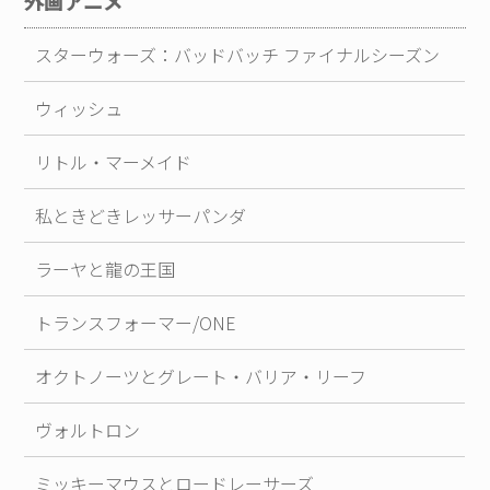
外画アニメ
スターウォーズ：バッドバッチ ファイナルシーズン
ウィッシュ
リトル・マーメイド
私ときどきレッサーパンダ
ラーヤと龍の王国
トランスフォーマー/ONE
オクトノーツとグレート・バリア・リーフ
ヴォルトロン
ミッキーマウスとロードレーサーズ