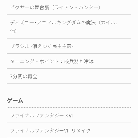
ピクサーの舞台裏（ライアン・ハンター）
ディズニー･アニマルキングダムの魔法（カイル、
他）
ブラジル -消えゆく民主主義-
ターニング・ポイント：核兵器と冷戦
3分間の再会
ゲーム
ファイナルファンタジー XⅥ
ファイナルファンタジーVII リメイク