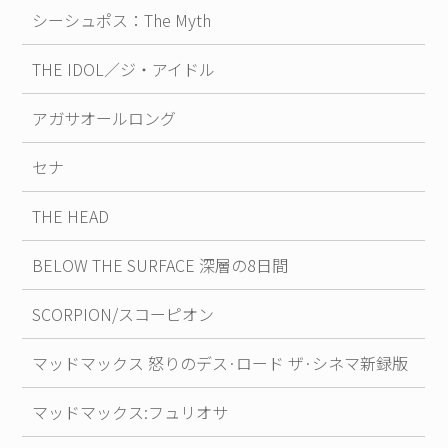
シーシュポス：The Myth
THE IDOL／ジ・アイドル
アガサオールロング
セナ
THE HEAD
BELOW THE SURFACE 深層の8日間
SCORPION/スコーピオン
マッドマックス 怒りのデス·ロード ザ·シネマ新録版
マッドマックス:フュリオサ