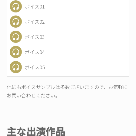
ボイス01
ボイス02
ボイス03
ボイス04
ボイス05
他にもボイスサンプルは多数ございますので、お気軽に
お問い合わせください。
主な出演作品