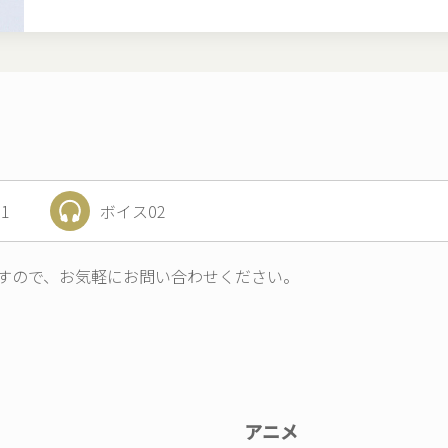
1
ボイス02
すので、お気軽にお問い合わせください。
アニメ