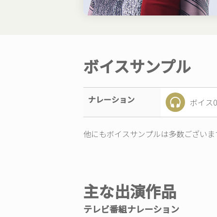
ボイスサンプル
ナレーション
ボイス0
他にもボイスサンプルは多数ございま
主な出演作品
テレビ番組ナレーション