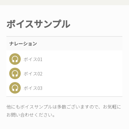
ボイスサンプル
ナレーション
ボイス01
ボイス02
ボイス03
他にもボイスサンプルは多数ございますので、お気軽に
お問い合わせください。