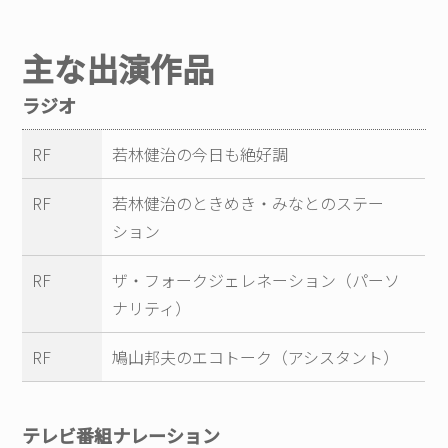
主な出演作品
ラジオ
RF
若林健治の今日も絶好調
RF
若林健治のときめき・みなとのステー
ション
RF
ザ・フォークジェレネーション（パーソ
ナリティ）
RF
鳩山邦夫のエコトーク（アシスタント）
テレビ番組ナレーション