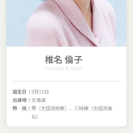
椎名 倫子
SHIINA RINKO
誕生日：
9月15日
出身地：
北海道
特 技：
琴（生田流助教）、三味線（生田流奥
伝）