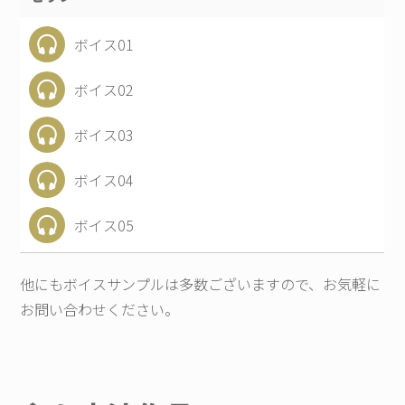
ボイス01
ボイス02
ボイス03
ボイス04
ボイス05
他にもボイスサンプルは多数ございますので、お気軽に
お問い合わせください。