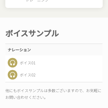
ボイスサンプル
ナレーション
ボイス01
ボイス02
他にもボイスサンプルは多数ございますので、お気軽に
お問い合わせください。