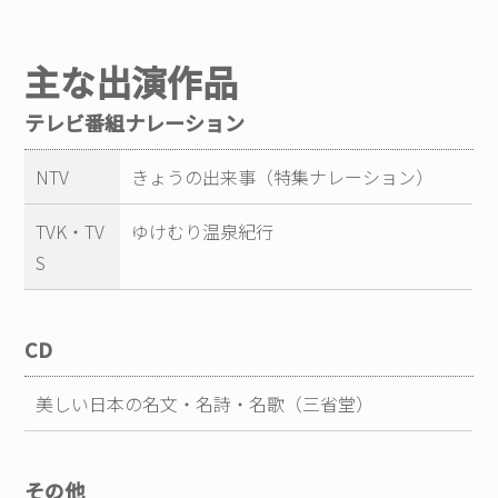
主な出演作品
テレビ番組ナレーション
NTV
きょうの出来事（特集ナレーション）
TVK・TV
ゆけむり温泉紀行
S
CD
美しい日本の名文・名詩・名歌（三省堂）
その他