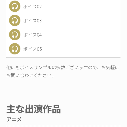
ボイス02
ボイス03
ボイス04
ボイス05
他にもボイスサンプルは多数ございますので、お気軽に
お問い合わせください。
主な出演作品
アニメ