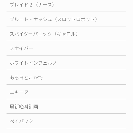
ブレイド２（ナース）
プルート・ナッシュ（スロットロボット）
スパイダーパニック（キャロル）
スナイパー
ホワイトインフェルノ
ある日どこかで
ニキータ
最新絶叫計画
ペイバック