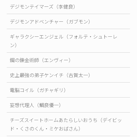
デジモンテイマーズ（李健良）
デジモンアドベンチャー（ガブモン）
ギャラクシーエンジェル（フォルテ・シュトーレ
ン）
鋼の錬金術師（エンヴィー）
史上最強の弟子ケンイチ（古賀太一）
電脳コイル（ガチャギリ）
妄想代理人（鯛良優一）
チーズスイートホームあたらしいおうち（デイビッ
ド・くさのくん・ミケおばさん）