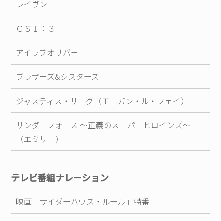
レイヴン
ＣＳＩ：３
アイラブオリバー
ブラザーズ&シスターズ
ジャスティス・リーグ（モーガン・ル・フェイ）
サンダーフォース ～正義のスーパーヒロインズ～
（エミリー）
テレビ番組ナレーション
映画「サイダーハウス・ルール」特番