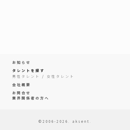
お知らせ
タレントを探す
男性タレント
/
女性タレント
会社概要
お問合せ
業界関係者の方へ
©2006-2026. aksent.