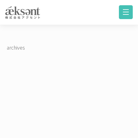
archives