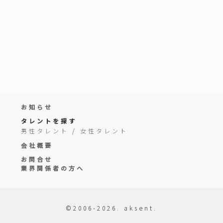
お知らせ
タレントを探す
男性タレント
/
女性タレント
会社概要
お問合せ
業界関係者の方へ
©2006-2026. aksent.