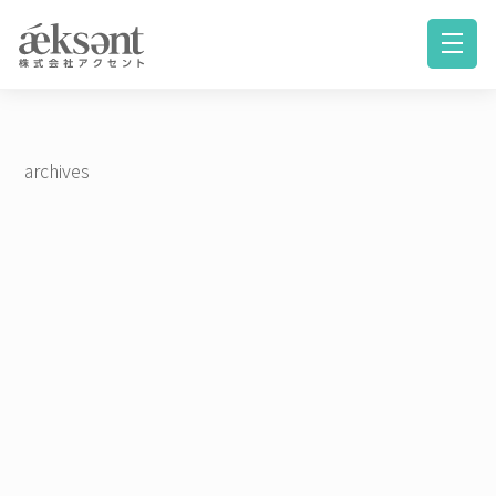
archives