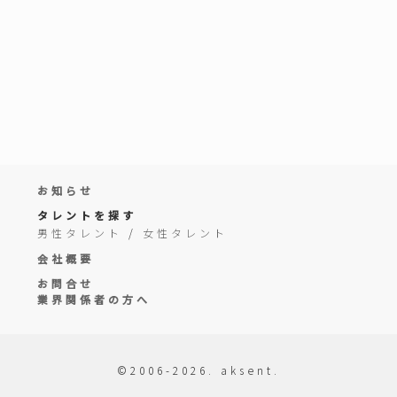
お知らせ
タレントを探す
男性タレント
/
女性タレント
会社概要
お問合せ
業界関係者の方へ
©2006-2026. aksent.