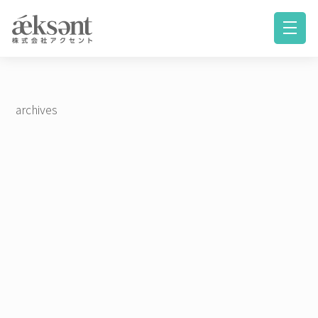
archives