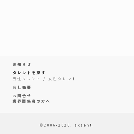
お知らせ
タレントを探す
男性タレント
/
女性タレント
会社概要
お問合せ
業界関係者の方へ
©2006-2026. aksent.