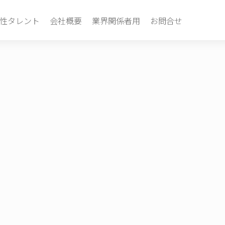
性タレント
会社概要
業界関係者用
お問合せ