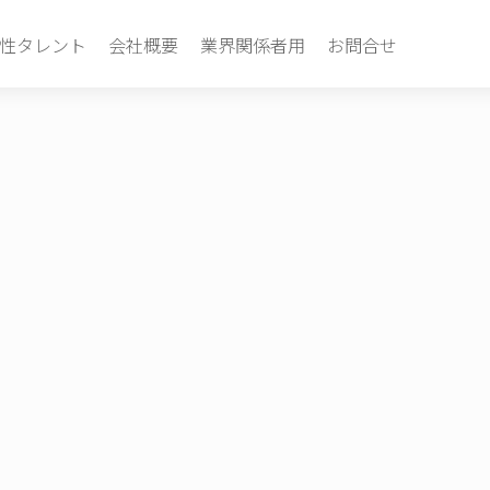
性タレント
会社概要
業界関係者用
お問合せ