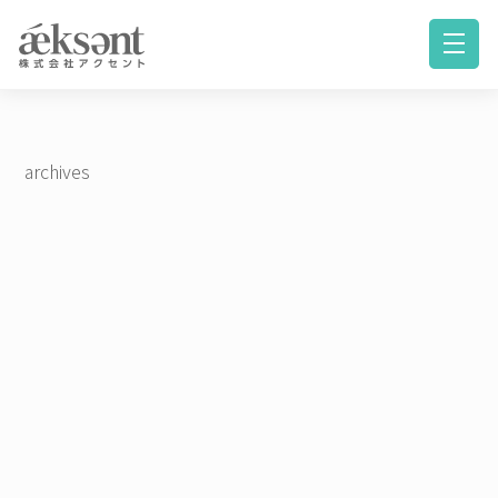
archives