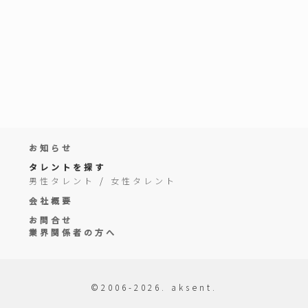
お知らせ
タレントを探す
男性タレント
/
女性タレント
会社概要
お問合せ
業界関係者の方へ
©2006-2026. aksent.