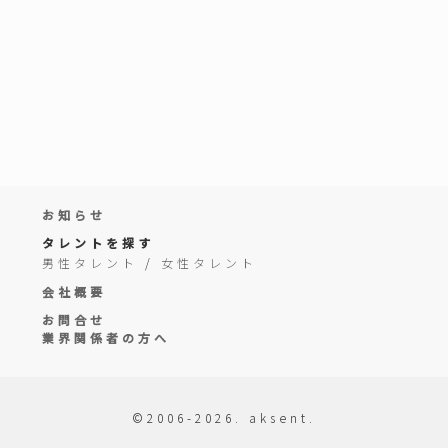
お知らせ
タレントを探す
男性タレント
/
女性タレント
会社概要
お問合せ
業界関係者の方へ
©2006-2026. aksent.