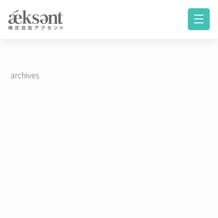
archives