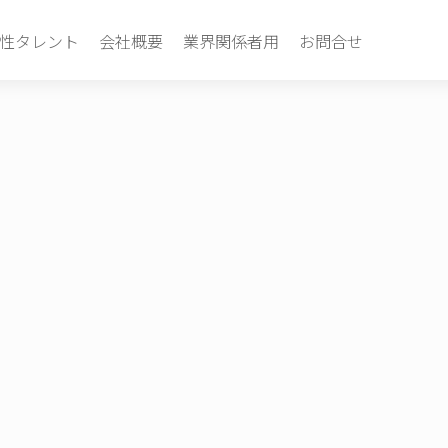
性タレント
会社概要
業界関係者用
お問合せ